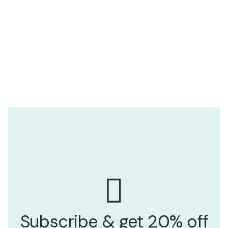
Subscribe & get 20% off