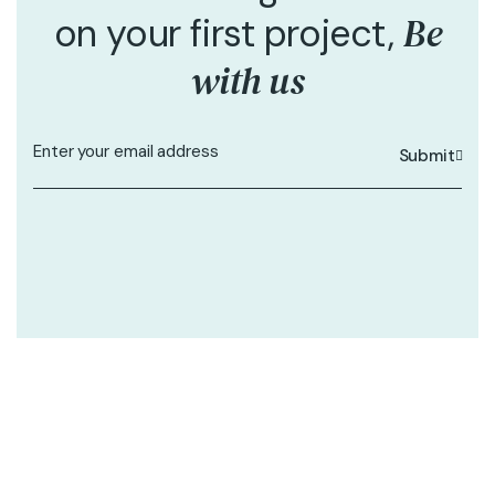
Be
on your first project,
with us
Submit