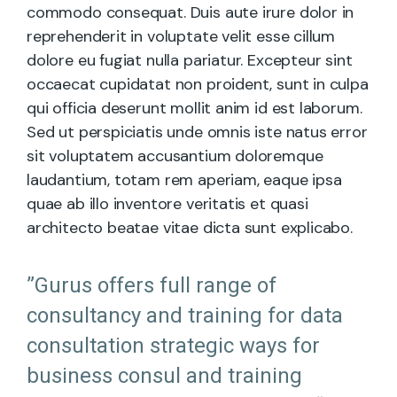
commodo consequat. Duis aute irure dolor in
reprehenderit in voluptate velit esse cillum
dolore eu fugiat nulla pariatur. Excepteur sint
occaecat cupidatat non proident, sunt in culpa
qui officia deserunt mollit anim id est laborum.
Sed ut perspiciatis unde omnis iste natus error
sit voluptatem accusantium doloremque
laudantium, totam rem aperiam, eaque ipsa
quae ab illo inventore veritatis et quasi
architecto beatae vitae dicta sunt explicabo.
”Gurus offers full range of
consultancy and training for data
consultation strategic ways for
business consul and training