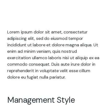
Lorem ipsum dolor sit amet, consectetur
adipiscing elit, sed do eiusmod tempor
incididunt ut labore et dolore magna aliqua. Ut
enim ad minim veniam, quis nostrud
exercitation ullamco laboris nisi ut aliquip ex ea
commodo consequat. Duis aute irure dolor in
reprehenderit in voluptate velit esse cillum
dolore eu fugiat nulla pariatur.
Management Style