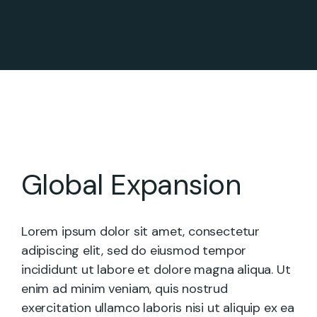
Global Expansion
Lorem ipsum dolor sit amet, consectetur
adipiscing elit, sed do eiusmod tempor
incididunt ut labore et dolore magna aliqua. Ut
enim ad minim veniam, quis nostrud
exercitation ullamco laboris nisi ut aliquip ex ea