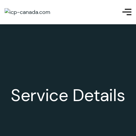
Service Details